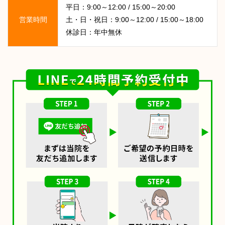
平日：9:00～12:00 / 15:00～20:00
営業時間
土・日・祝日：9:00～12:00 / 15:00～18:00
休診日：年中無休