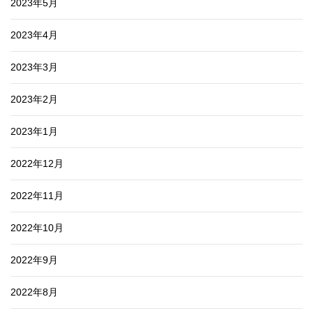
2023年5月
2023年4月
2023年3月
2023年2月
2023年1月
2022年12月
2022年11月
2022年10月
2022年9月
2022年8月