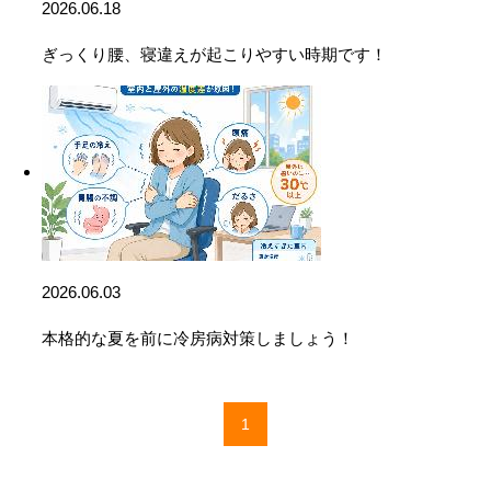
2026.06.18
ぎっくり腰、寝違えが起こりやすい時期です！
2026.06.03
本格的な夏を前に冷房病対策しましょう！
1