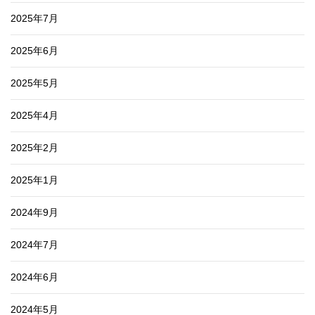
2025年7月
2025年6月
2025年5月
2025年4月
2025年2月
2025年1月
2024年9月
2024年7月
2024年6月
2024年5月