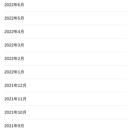
2022年6月
2022年5月
2022年4月
2022年3月
2022年2月
2022年1月
2021年12月
2021年11月
2021年10月
2021年9月