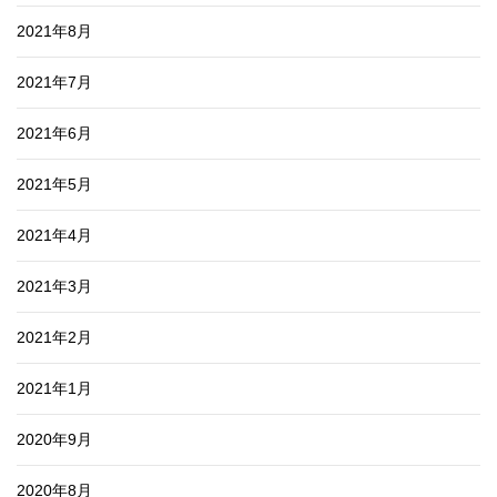
2021年8月
2021年7月
2021年6月
2021年5月
2021年4月
2021年3月
2021年2月
2021年1月
2020年9月
2020年8月