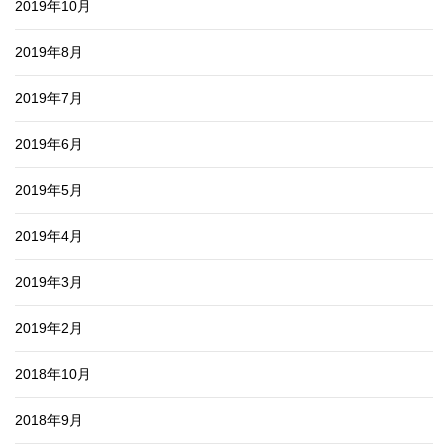
2019年10月
2019年8月
2019年7月
2019年6月
2019年5月
2019年4月
2019年3月
2019年2月
2018年10月
2018年9月