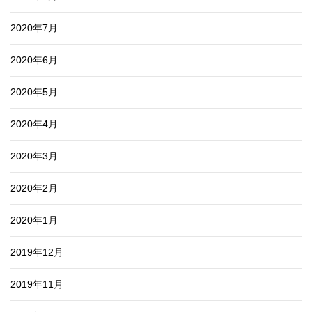
2020年7月
2020年6月
2020年5月
2020年4月
2020年3月
2020年2月
2020年1月
2019年12月
2019年11月