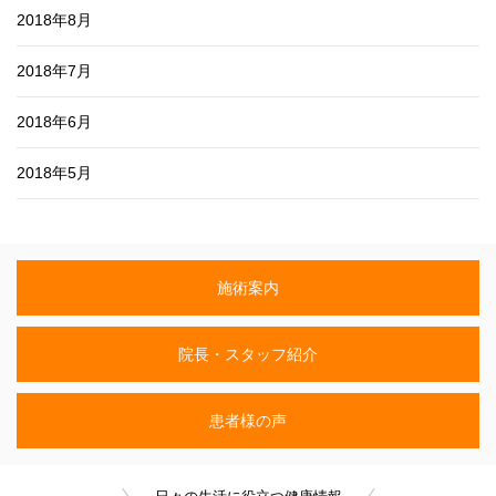
2018年8月
2018年7月
2018年6月
2018年5月
施術案内
院長・スタッフ紹介
患者様の声