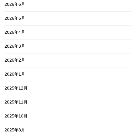
2026年6月
2026年5月
2026年4月
2026年3月
2026年2月
2026年1月
2025年12月
2025年11月
2025年10月
2025年8月