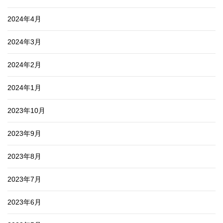
2024年4月
2024年3月
2024年2月
2024年1月
2023年10月
2023年9月
2023年8月
2023年7月
2023年6月